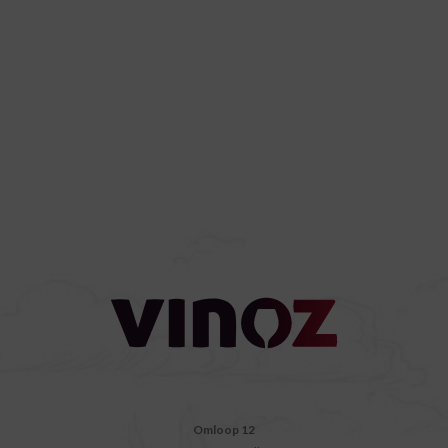
Omloop 12