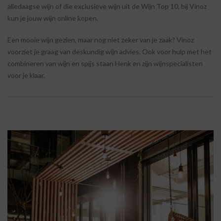
alledaagse wijn of die exclusieve wijn uit de Wijn Top 10, bij Vinoz
kun je jouw wijn online kopen.
Een mooie wijn gezien, maar nog niet zeker van je zaak? Vinoz
voorziet je graag van deskundig wijn advies. Ook voor hulp met het
combineren van wijn en spijs staan Henk en zijn wijnspecialisten
voor je klaar.