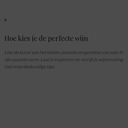
#
Hoe kies je de perfecte wijn
Leer de kunst van het kiezen, proeven en genieten van wijn in
zijn puurste vorm. Laat je inspireren en verrijk je wijnervaring
met onze deskundige tips.