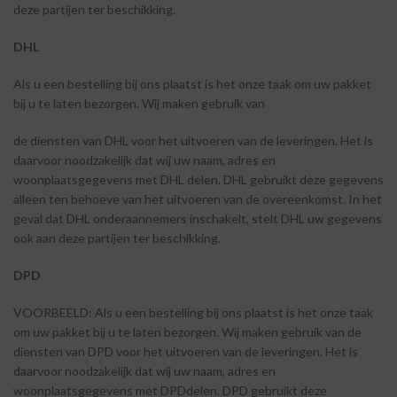
deze partijen ter beschikking.
DHL
Als u een bestelling bij ons plaatst is het onze taak om uw pakket
bij u te laten bezorgen. Wij maken gebruik
van
de diensten van DHL voor het uitvoeren van de leveringen. Het is
daarvoor noodzakelijk dat wij uw naam, adres en
woonplaatsgegevens met DHL delen. DHL gebruikt deze gegevens
alleen ten behoeve van het uitvoeren van de overeenkomst. In het
geval dat DHL onderaannemers inschakelt, stelt DHL uw gegevens
ook aan deze partijen ter
beschikking.
DPD
VOORBEELD: Als u een bestelling bij ons plaatst is het onze taak
om uw pakket bij u te laten bezorgen. Wij maken gebruik van de
diensten van DPD voor het uitvoeren van de leveringen. Het is
daarvoor noodzakelijk dat wij uw naam, adres en
woonplaatsgegevens met DPDdelen. DPD gebruikt deze