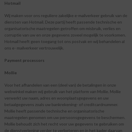
Hotmail
Wij maken voor ons reguliere zakelijke e-mailverkeer gebruik van de
diensten van Hotmail. Deze partij heeft passende technische en
organisatorische maatregelen getroffen om misbruik, verlies en
corruptie van uw en onze gegevens zoveel mogelijk te voorkomen.
Hotmail heeft geen toegang tot ons postvak en wij behandelen al
ons e- mailverkeer vertrouwelijk.
Payment
processors
Mollie
Voor het afhandelen van een (deel van) de betalingen in onze
webwinkel maken wij gebruik van het platform van Mollie. Mollie
verwerkt uw naam, adres en woonplaatsgegevens en uw
betaalgegevens zoals uw bankrekening- of creditcardnummer.
Mollie heeft passende technische en organisatorische
maatregelen genomen om uw persoonsgegevens te beschermen.
Mollie behoudt zich het recht voor uw gegevens te gebruiken om
de dienstverlening verder te verbeteren en in het kader daarvan