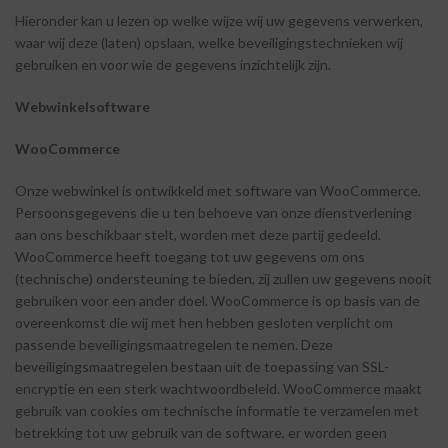
Hieronder kan u lezen op welke wijze wij uw gegevens verwerken,
waar wij deze (laten) opslaan, welke beveiligingstechnieken wij
gebruiken en voor wie de gegevens inzichtelijk zijn.
Webwinkelsoftware
WooCommerce
Onze webwinkel is ontwikkeld met software van WooCommerce.
Persoonsgegevens die u ten behoeve van onze dienstverlening
aan ons beschikbaar stelt, worden met deze partij gedeeld.
WooCommerce heeft toegang tot uw gegevens om ons
(technische) ondersteuning te bieden, zij zullen uw gegevens nooit
gebruiken voor een ander doel. WooCommerce is op basis van de
overeenkomst die wij met hen hebben gesloten verplicht om
passende beveiligingsmaatregelen te nemen. Deze
beveiligingsmaatregelen bestaan uit de toepassing van SSL-
encryptie en een sterk wachtwoordbeleid. WooCommerce maakt
gebruik van cookies om technische informatie te verzamelen met
betrekking tot uw gebruik van de software, er worden geen