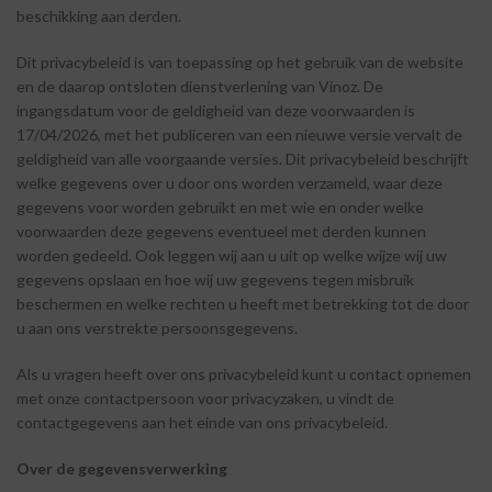
beschikking aan
derden.
Dit privacybeleid is van toepassing op het gebruik van de website
en de daarop ontsloten dienstverlening van Vinoz. De
ingangsdatum voor de geldigheid van deze voorwaarden is
17/04/2026, met het publiceren van een nieuwe versie vervalt de
geldigheid van alle voorgaande versies. Dit privacybeleid beschrijft
welke gegevens over u door ons worden verzameld, waar deze
gegevens voor worden gebruikt en met wie en onder welke
voorwaarden deze gegevens eventueel met derden kunnen
worden gedeeld. Ook leggen wij aan u uit op welke wijze wij uw
gegevens opslaan en hoe wij uw gegevens tegen misbruik
beschermen en welke rechten u heeft met betrekking tot de door
u aan ons verstrekte persoonsgegevens.
Als u vragen heeft over ons privacybeleid kunt u contact opnemen
met onze contactpersoon voor privacyzaken, u vindt de
contactgegevens aan het einde van ons privacybeleid.
Over
de
gegevensverwerking