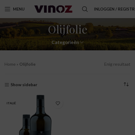
MENU
INLOGGEN / REGIST
Olijfolie
Categorieën
Home
»
Olijfolie
Enig resultaat
Show sidebar
ITALIË