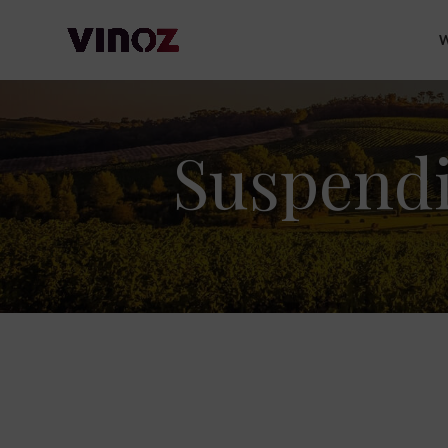
W
Suspendi
SUSPENDISSE QUAM AT
KITCHEN
IMPERDIET MAURIS A NONTIN
ACCESSORIES