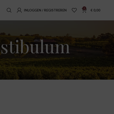
0
INLOGGEN / REGISTREREN
€
0,00
estibulum
ET VESTIBULUM QUIS A
DECOR
LEO UTEU ULLAMCORPER
KITCHEN