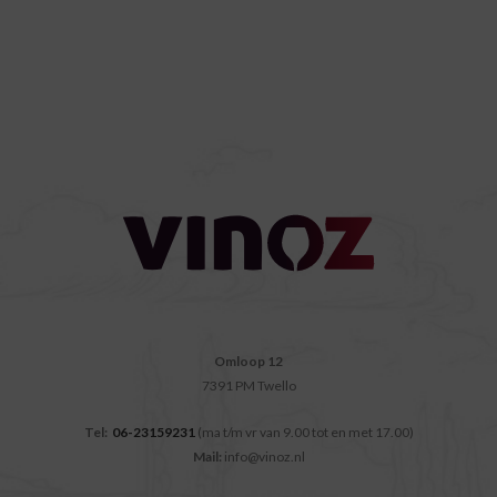
Omloop 12
7391 PM Twello
Tel:
06-23159231
(ma t/m vr van 9.00 tot en met 17.00)
Mail:
info@vinoz.nl