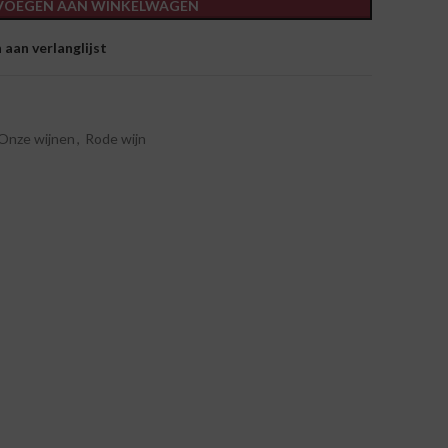
VOEGEN AAN WINKELWAGEN
aan verlanglijst
Onze wijnen
,
Rode wijn